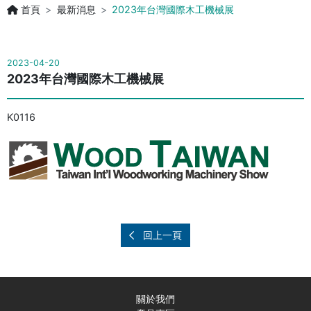
首頁
最新消息
2023年台灣國際木工機械展
2023-04-20
2023年台灣國際木工機械展
K0116
回上一頁
關於我們