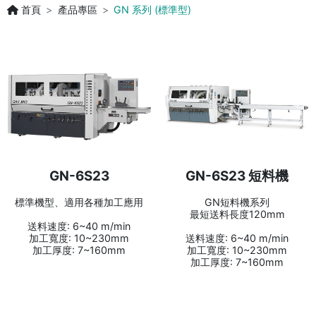
首頁
產品專區
GN 系列 (標準型)
GN-6S23
GN-6S23 短料機
標準機型、適用各種加工應用
GN短料機系列
最短送料長度120mm
送料速度: 6~40 m/min
加工寬度: 10~230mm
送料速度: 6~40 m/min
加工厚度: 7~160mm
加工寬度: 10~230mm
加工厚度: 7~160mm