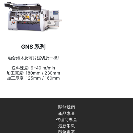
GNS 系列
融合鉋木及薄片鋸切於一機!
送料速度: 6~40 m/min
加工寬度: 180mm / 230mm
加工厚度: 125mm / 160mm
關於我們
產品專區
代理商專區
最新消息
型錄專區