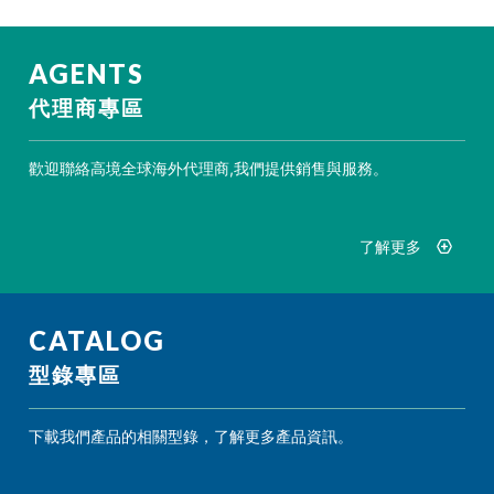
AGENTS
代理商專區
歡迎聯絡高境全球海外代理商,我們提供銷售與服務。
了解更多
CATALOG
型錄專區
下載我們產品的相關型錄，了解更多產品資訊。