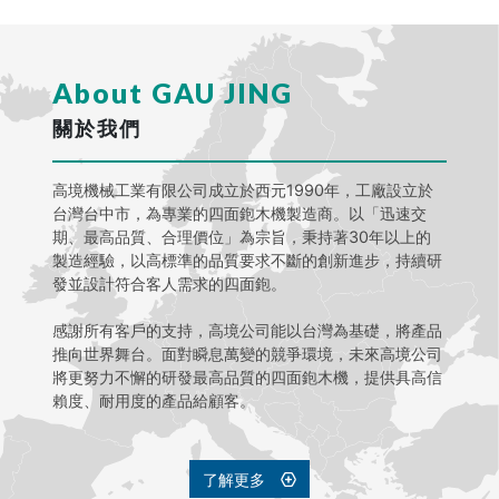
About GAU JING
關於我們
高境機械工業有限公司成立於西元1990年，工廠設立於
台灣台中市，為專業的四面鉋木機製造商。以「迅速交
期、最高品質、合理價位」為宗旨，秉持著30年以上的
製造經驗，以高標準的品質要求不斷的創新進步，持續研
發並設計符合客人需求的四面鉋。
感謝所有客戶的支持，高境公司能以台灣為基礎，將產品
推向世界舞台。面對瞬息萬變的競爭環境，未來高境公司
將更努力不懈的研發最高品質的四面鉋木機，提供具高信
賴度、耐用度的產品給顧客。
了解更多