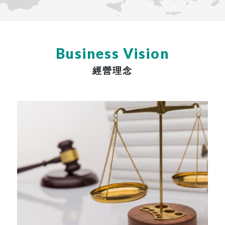
Business Vision
經營理念