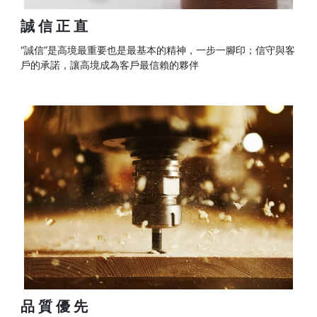
誠信正直
“誠信”是高境最重要也是最基本的精神，一步一腳印；信守與客
戶的承諾，讓高境成為客戶最信賴的夥伴
品質優先