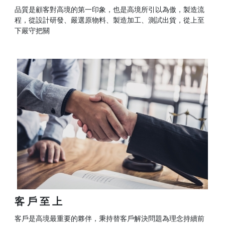
品質是顧客對高境的第一印象，也是高境所引以為傲，製造流
程，從設計研發、嚴選原物料、製造加工、測試出貨，從上至
下嚴守把關
客戶至上
客戶是高境最重要的夥伴，秉持替客戶解決問題為理念持續前