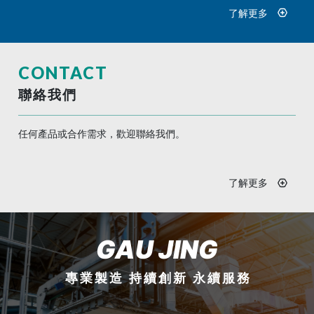
了解更多
CONTACT
聯絡我們
任何產品或合作需求，歡迎聯絡我們。
了解更多
GAU JING
專業製造 持續創新 永續服務