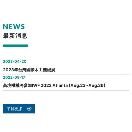
NEWS
最新消息
2023-04-20
2023年台灣國際木工機械展
2022-08-17
高境機械將參加IWF 2022 Atlanta (Aug.23~Aug.26)
了解更多