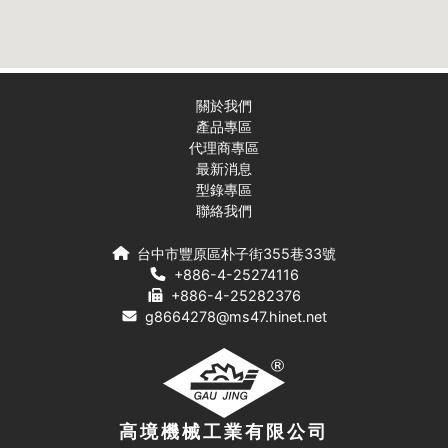
關於我們
產品專區
代理商專區
最新消息
型錄專區
聯絡我們
台中市豐原區朴子街355巷33號
+886-4-25274116
+886-4-25282376
g8664278@ms47.hinet.net
高境機械工業有限公司