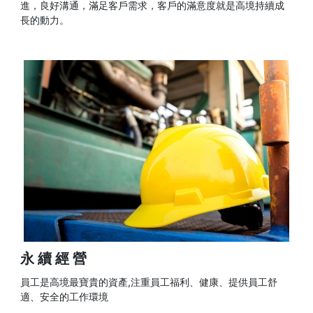
進，良好溝通，滿足客戶需求，客戶的滿意度就是高境持續成
長的動力。
永續經營
員工是高境最寶貴的資產,注重員工福利、健康、提供員工舒
適、安全的工作環境